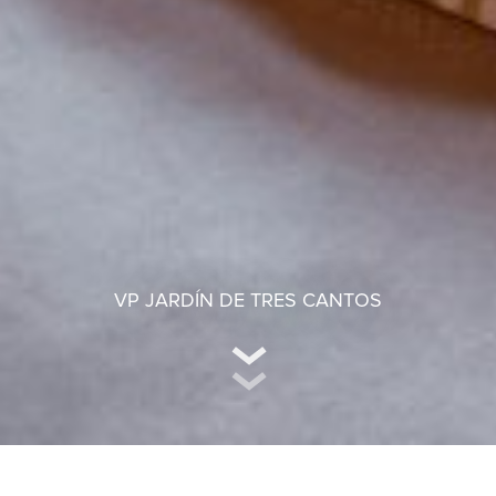
VP JARDÍN DE TRES CANTOS