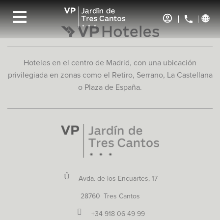
Hoteles en el centro de Madrid, con una ubicación
privilegiada en zonas como el Retiro, Serrano, La Castellana
o Plaza de España.
Avda. de los Encuartes, 17
28760
Tres Cantos
+34 918 06 49 99