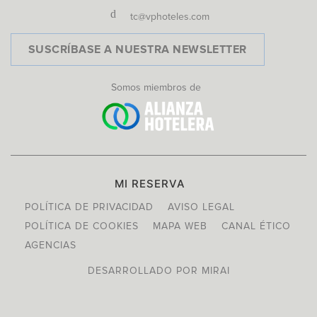
tc@vphoteles.com
SUSCRÍBASE A NUESTRA NEWSLETTER
Somos miembros de
MI RESERVA
POLÍTICA DE PRIVACIDAD
AVISO LEGAL
POLÍTICA DE COOKIES
MAPA WEB
CANAL ÉTICO
AGENCIAS
DESARROLLADO POR
MIRAI