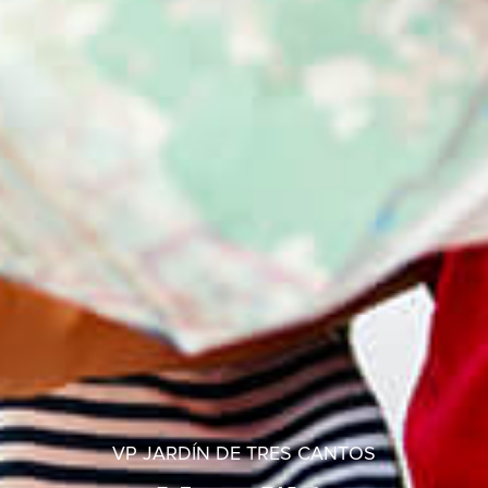
VP JARDÍN DE TRES CANTOS