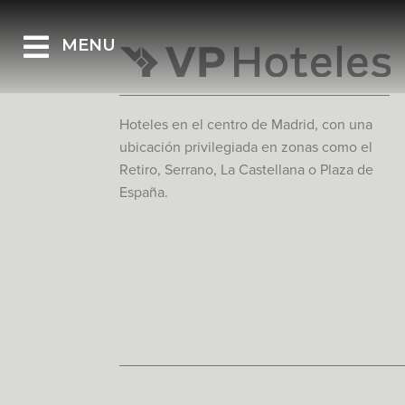
MENU
Hoteles en el centro de Madrid, con una
ubicación privilegiada en zonas como el
Retiro, Serrano, La Castellana o Plaza de
España.