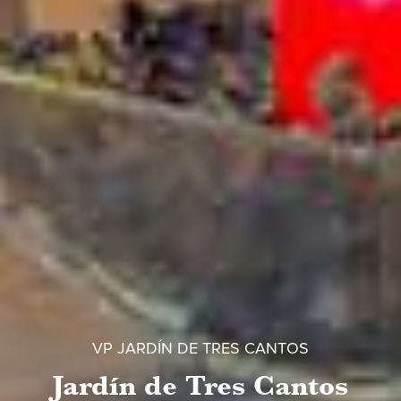
VP JARDÍN DE TRES CANTOS
Jardín de Tres Cantos